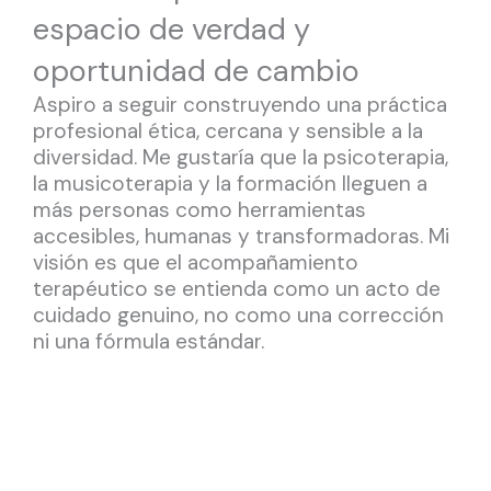
espacio de verdad y
oportunidad de cambio
Aspiro a seguir construyendo una práctica
profesional ética, cercana y sensible a la
diversidad. Me gustaría que la psicoterapia,
la musicoterapia y la formación lleguen a
más personas como herramientas
accesibles, humanas y transformadoras. Mi
visión es que el acompañamiento
terapéutico se entienda como un acto de
cuidado genuino, no como una corrección
ni una fórmula estándar.