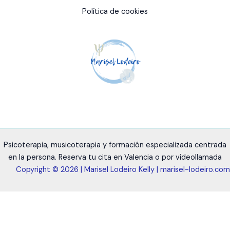
Política de cookies
Psicoterapia, musicoterapia y formación especializada centrada
en la persona. Reserva tu cita en Valencia o por videollamada
Copyright © 2026 | Marisel Lodeiro Kelly |
marisel-lodeiro.com