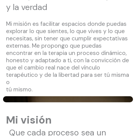
y la verdad
Mi misión es facilitar espacios donde puedas
explorar lo que sientes, lo que vives y lo que
necesitas, sin tener que cumplir expectativas
externas. Me propongo que puedas
encontrar en la terapia un proceso dinámico,
honesto y adaptado a ti, con la convicción de
que el cambio real nace del vínculo
terapéutico y de la libertad para ser tú misma
o
tú mismo.
Mi visión
Que cada proceso sea un