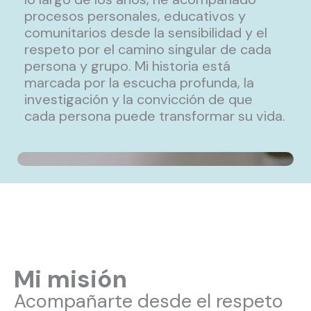
procesos personales, educativos y
comunitarios desde la sensibilidad y el
respeto por el camino singular de cada
persona y grupo. Mi historia está
marcada por la escucha profunda, la
investigación y la convicción de que
cada persona puede transformar su vida.
Mi misión
Acompañarte desde el respeto