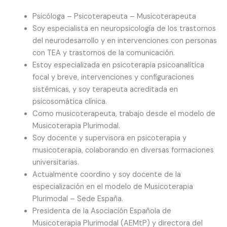
Psicóloga – Psicoterapeuta – Musicoterapeuta
Soy especialista en neuropsicología de los trastornos
del neurodesarrollo y en intervenciones con personas
con TEA y trastornos de la comunicación.
Estoy especializada en psicoterapia psicoanalítica
focal y breve, intervenciones y configuraciones
sistémicas, y soy terapeuta acreditada en
psicosomática clínica.
Como musicoterapeuta, trabajo desde el modelo de
Musicoterapia Plurimodal.
Soy docente y supervisora en psicoterapia y
musicoterapia, colaborando en diversas formaciones
universitarias.
Actualmente coordino y soy docente de la
especialización en el modelo de Musicoterapia
Plurimodal – Sede España.
Presidenta de la Asociación Española de
Musicoterapia Plurimodal (AEMtP) y directora del