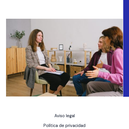
Aviso legal
Política de privacidad