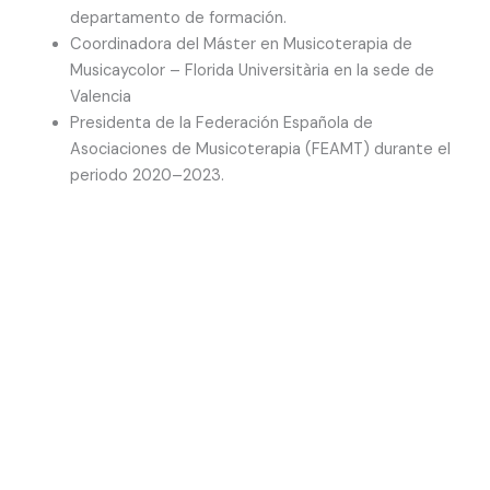
departamento de formación.
Coordinadora del Máster en Musicoterapia de
Musicaycolor – Florida Universitària en la sede de
Valencia
Presidenta de la Federación Española de
Asociaciones de Musicoterapia (FEAMT) durante el
periodo 2020–2023.